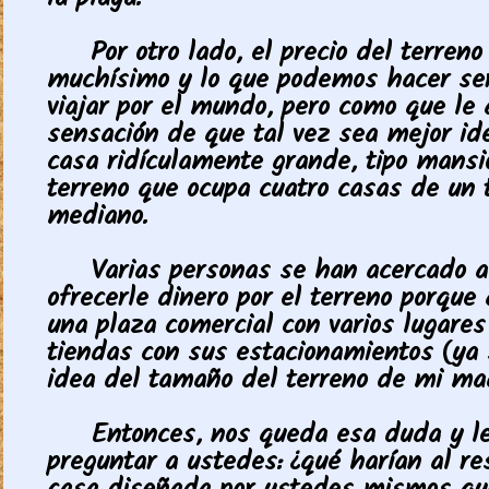
la playa.
Por otro lado, el precio del terreno
muchísimo y lo que podemos hacer ser
viajar por el mundo, pero como que le
sensación de que tal vez sea mejor id
casa ridículamente grande, tipo mansi
terreno que ocupa cuatro casas de un
mediano.
Varias personas se han acercado a
ofrecerle dinero por el terreno porque
una plaza comercial con varios lugares
tiendas con sus estacionamientos (ya
idea del tamaño del terreno de mi ma
Entonces, nos queda esa duda y le
preguntar a ustedes: ¿qué harían al re