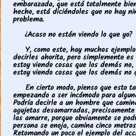
embarazada, que está totalmente bien
hecho, está diciéndoles que no hay n
problema.
¿Acaso no están viendo lo que yo?
Y, como este, hay muchos ejemplo
decirles ahorita, pero simplemente es 
estoy viendo cosas que los demás no, 
estoy viendo cosas que los demás no q
En cierto modo, pienso que esto t
empezando a ser incómodo para algun
Podría decirle a un hombre que camin
agujetas desamarradas, precisamente 
las amarre, porque obviamente se podr
persona se enoja, camina cinco metros
Retomando un poco el ejemplo del acc