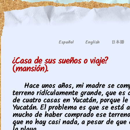
日本語
Español
English
¿Casa de sus sueños o viaje?
(mansión).
Hace unos años, mi madre se com
terreno ridículamente grande, que es
de cuatro casas en Yucatán, porque l
Yucatán. El problema es que se está a
mucho de haber comprado ese terreno
que no hay casi nada, a pesar de que 