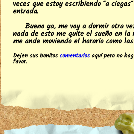
veces que estoy escribiendo "a ciegas"
entrada.
Bueno ya, me voy a dormir otra ve
nada de esto me quite el sueño en la 
me ande moviendo el horario como las 
Dejen sus bonitos
comentarios
aquí pero no hag
favor.