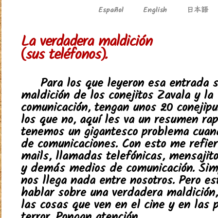
日本語
Español
English
La verdadera maldición
(sus teléfonos).
Para los que leyeron esa entrada s
maldición de los conejitos Zavala y la
comunicación, tengan unos 20 conejipu
los que no, aquí les va un resumen rapi
tenemos un gigantesco problema cuand
de comunicaciones. Con esto me refiero
mails, llamadas telefónicas, mensajito
y demás medios de comunicación. Sim
nos llega nada entre nosotros. Pero es
hablar sobre una verdadera maldición
las cosas que ven en el cine y en las 