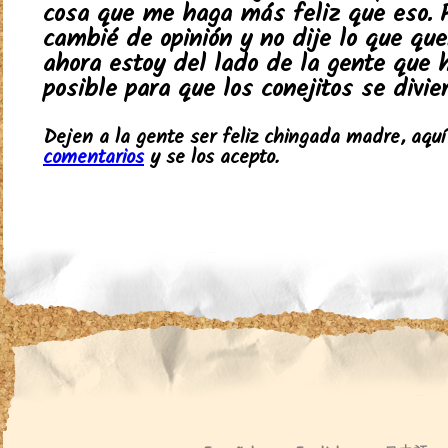
cosa que me haga más feliz que eso. 
cambié de opinión y no dije lo que quer
ahora estoy del lado de la gente que 
posible para que los conejitos se divier
Dejen a la gente ser feliz chingada madre, aqu
comentarios
y se los acepto.