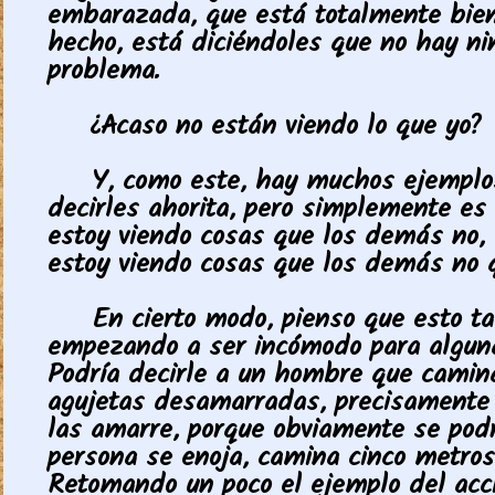
embarazada, que está totalmente bien
hecho, está diciéndoles que no hay n
problema.
¿Acaso no están viendo lo que yo?
Y, como este, hay muchos ejemplo
decirles ahorita, pero simplemente es 
estoy viendo cosas que los demás no, 
estoy viendo cosas que los demás no q
En cierto modo, pienso que esto t
empezando a ser incómodo para algun
Podría decirle a un hombre que camin
agujetas desamarradas, precisamente 
las amarre, porque obviamente se podr
persona se enoja, camina cinco metros
Retomando un poco el ejemplo del acc