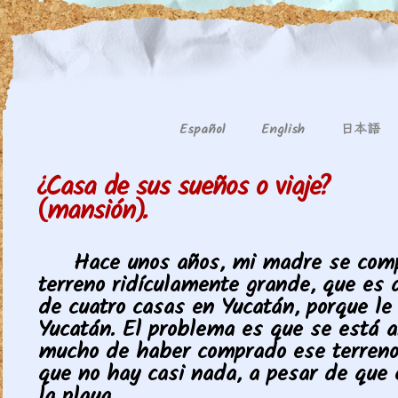
日本語
Español
English
¿Casa de sus sueños o viaje?
(mansión).
Hace unos años, mi madre se com
terreno ridículamente grande, que es
de cuatro casas en Yucatán, porque l
Yucatán. El problema es que se está a
mucho de haber comprado ese terreno
que no hay casi nada, a pesar de que 