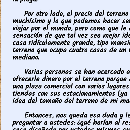
la playa.
Por otro lado, el precio del terreno
muchísimo y lo que podemos hacer ser
viajar por el mundo, pero como que le
sensación de que tal vez sea mejor id
casa ridículamente grande, tipo mansi
terreno que ocupa cuatro casas de un
mediano.
Varias personas se han acercado a
ofrecerle dinero por el terreno porque
una plaza comercial con varios lugares
tiendas con sus estacionamientos (ya
idea del tamaño del terreno de mi ma
Entonces, nos queda esa duda y le
preguntar a ustedes: ¿qué harían al re