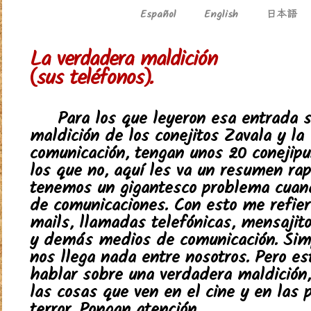
日本語
Español
English
La verdadera maldición
(sus teléfonos).
Para los que leyeron esa entrada s
maldición de los conejitos Zavala y la
comunicación, tengan unos 20 conejipu
los que no, aquí les va un resumen rapi
tenemos un gigantesco problema cuand
de comunicaciones. Con esto me refiero
mails, llamadas telefónicas, mensajito
y demás medios de comunicación. Sim
nos llega nada entre nosotros. Pero es
hablar sobre una verdadera maldición
las cosas que ven en el cine y en las 