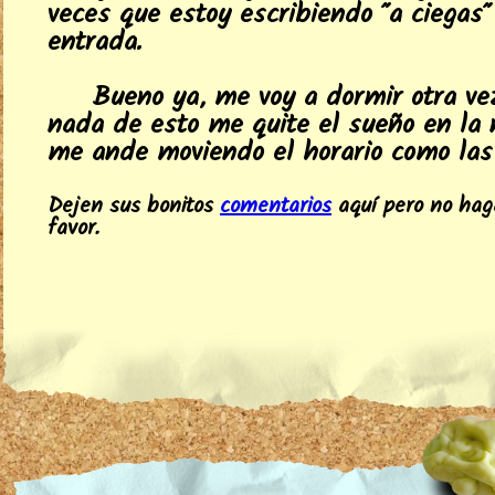
veces que estoy escribiendo "a ciegas"
entrada.
Bueno ya, me voy a dormir otra ve
nada de esto me quite el sueño en la 
me ande moviendo el horario como las 
Dejen sus bonitos
comentarios
aquí pero no hag
favor.