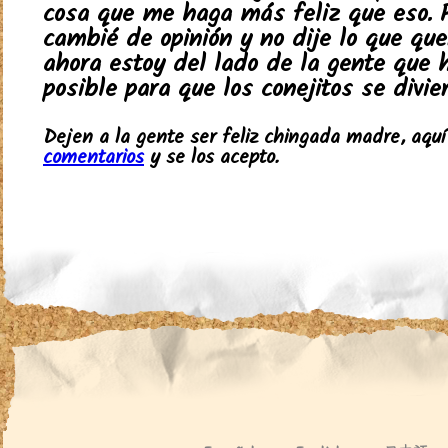
cosa que me haga más feliz que eso. 
cambié de opinión y no dije lo que quer
ahora estoy del lado de la gente que 
posible para que los conejitos se divier
Dejen a la gente ser feliz chingada madre, aqu
comentarios
y se los acepto.