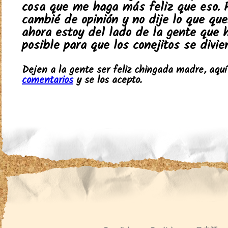
cosa que me haga más feliz que eso. 
cambié de opinión y no dije lo que quer
ahora estoy del lado de la gente que 
posible para que los conejitos se divier
Dejen a la gente ser feliz chingada madre, aqu
comentarios
y se los acepto.