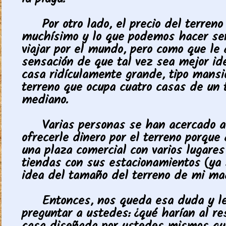
la playa.
Por otro lado, el precio del terreno
muchísimo y lo que podemos hacer ser
viajar por el mundo, pero como que le
sensación de que tal vez sea mejor id
casa ridículamente grande, tipo mansi
terreno que ocupa cuatro casas de un
mediano.
Varias personas se han acercado a
ofrecerle dinero por el terreno porque
una plaza comercial con varios lugares
tiendas con sus estacionamientos (ya
idea del tamaño del terreno de mi ma
Entonces, nos queda esa duda y le
preguntar a ustedes: ¿qué harían al re