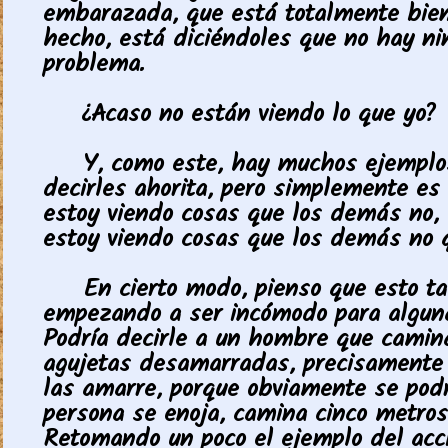
embarazada, que está totalmente bien
hecho, está diciéndoles que no hay n
problema.
¿Acaso no están viendo lo que yo?
Y, como este, hay muchos ejemplo
decirles ahorita, pero simplemente es 
estoy viendo cosas que los demás no, 
estoy viendo cosas que los demás no q
En cierto modo, pienso que esto t
empezando a ser incómodo para algun
Podría decirle a un hombre que camin
agujetas desamarradas, precisamente 
las amarre, porque obviamente se podr
persona se enoja, camina cinco metros
Retomando un poco el ejemplo del acc