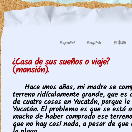
日本語
Español
English
¿Casa de sus sueños o viaje?
(mansión).
Hace unos años, mi madre se com
terreno ridículamente grande, que es
de cuatro casas en Yucatán, porque l
Yucatán. El problema es que se está a
mucho de haber comprado ese terreno
que no hay casi nada, a pesar de que 