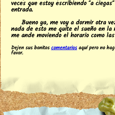
veces que estoy escribiendo "a ciegas"
entrada.
Bueno ya, me voy a dormir otra ve
nada de esto me quite el sueño en la 
me ande moviendo el horario como las 
Dejen sus bonitos
comentarios
aquí pero no hag
favor.