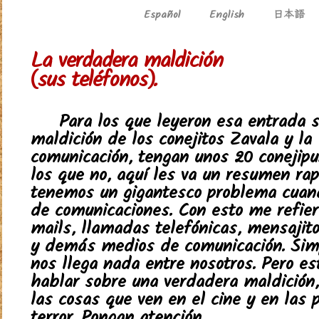
日本語
Español
English
La verdadera maldición
(sus teléfonos).
Para los que leyeron esa entrada s
maldición de los conejitos Zavala y la
comunicación, tengan unos 20 conejipu
los que no, aquí les va un resumen rapi
tenemos un gigantesco problema cuand
de comunicaciones. Con esto me refiero
mails, llamadas telefónicas, mensajito
y demás medios de comunicación. Sim
nos llega nada entre nosotros. Pero es
hablar sobre una verdadera maldición
las cosas que ven en el cine y en las 