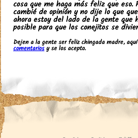
cosa que me haga más feliz que eso. 
cambié de opinión y no dije lo que quer
ahora estoy del lado de la gente que 
posible para que los conejitos se divier
Dejen a la gente ser feliz chingada madre, aqu
comentarios
y se los acepto.