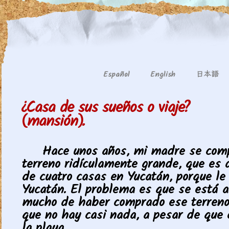
日本語
Español
English
¿Casa de sus sueños o viaje?
(mansión).
Hace unos años, mi madre se com
terreno ridículamente grande, que es
de cuatro casas en Yucatán, porque l
Yucatán. El problema es que se está a
mucho de haber comprado ese terreno
que no hay casi nada, a pesar de que 