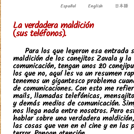
日本語
Español
English
La verdadera maldición
(sus teléfonos).
Para los que leyeron esa entrada s
maldición de los conejitos Zavala y la
comunicación, tengan unos 20 conejipu
los que no, aquí les va un resumen rapi
tenemos un gigantesco problema cuand
de comunicaciones. Con esto me refiero
mails, llamadas telefónicas, mensajito
y demás medios de comunicación. Sim
nos llega nada entre nosotros. Pero es
hablar sobre una verdadera maldición
las cosas que ven en el cine y en las 