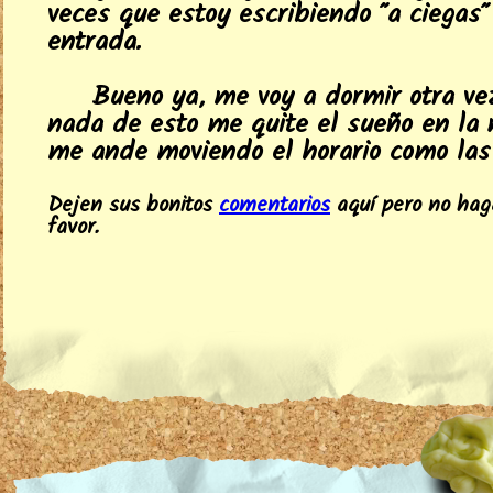
veces que estoy escribiendo "a ciegas"
entrada.
Bueno ya, me voy a dormir otra ve
nada de esto me quite el sueño en la 
me ande moviendo el horario como las 
Dejen sus bonitos
comentarios
aquí pero no hag
favor.