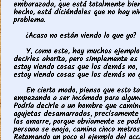
embarazada, que está totalmente bien
hecho, está diciéndoles que no hay n
problema.
¿Acaso no están viendo lo que yo?
Y, como este, hay muchos ejemplo
decirles ahorita, pero simplemente es 
estoy viendo cosas que los demás no, 
estoy viendo cosas que los demás no q
En cierto modo, pienso que esto t
empezando a ser incómodo para algun
Podría decirle a un hombre que camin
agujetas desamarradas, precisamente 
las amarre, porque obviamente se podr
persona se enoja, camina cinco metros
Retomando un poco el ejemplo del acc