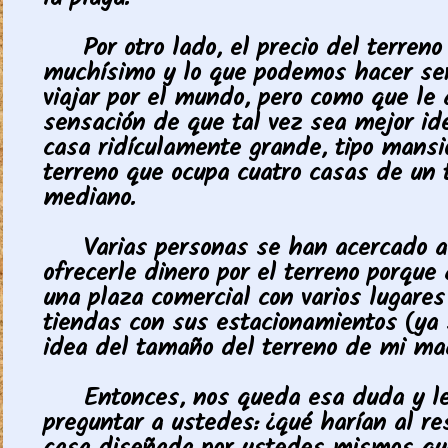
la playa.
Por otro lado, el precio del terreno
muchísimo y lo que podemos hacer ser
viajar por el mundo, pero como que le
sensación de que tal vez sea mejor id
casa ridículamente grande, tipo mansi
terreno que ocupa cuatro casas de un
mediano.
Varias personas se han acercado a
ofrecerle dinero por el terreno porque
una plaza comercial con varios lugares
tiendas con sus estacionamientos (ya
idea del tamaño del terreno de mi ma
Entonces, nos queda esa duda y le
preguntar a ustedes: ¿qué harían al re