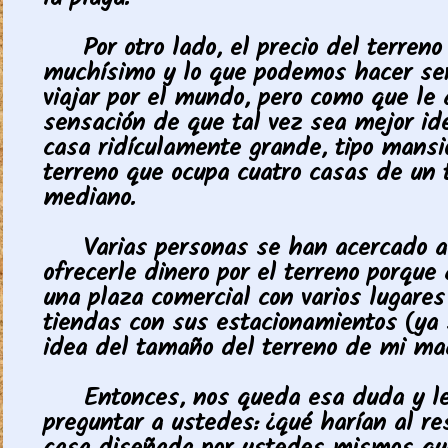
la playa.
Por otro lado, el precio del terreno
muchísimo y lo que podemos hacer ser
viajar por el mundo, pero como que le
sensación de que tal vez sea mejor id
casa ridículamente grande, tipo mansi
terreno que ocupa cuatro casas de un
mediano.
Varias personas se han acercado a
ofrecerle dinero por el terreno porque
una plaza comercial con varios lugares
tiendas con sus estacionamientos (ya
idea del tamaño del terreno de mi ma
Entonces, nos queda esa duda y le
preguntar a ustedes: ¿qué harían al re