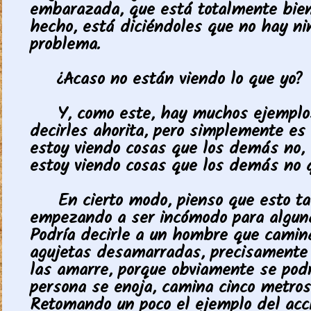
embarazada, que está totalmente bien
hecho, está diciéndoles que no hay n
problema.
¿Acaso no están viendo lo que yo?
Y, como este, hay muchos ejemplo
decirles ahorita, pero simplemente es 
estoy viendo cosas que los demás no, 
estoy viendo cosas que los demás no q
En cierto modo, pienso que esto t
empezando a ser incómodo para algun
Podría decirle a un hombre que camin
agujetas desamarradas, precisamente 
las amarre, porque obviamente se podr
persona se enoja, camina cinco metros
Retomando un poco el ejemplo del acc