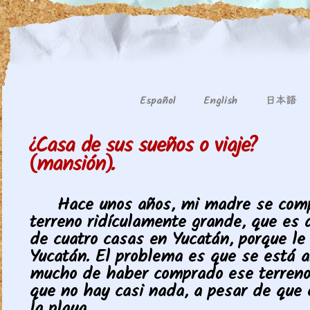
日本語
Español
English
¿Casa de sus sueños o viaje?
(mansión).
Hace unos años, mi madre se com
terreno ridículamente grande, que es
de cuatro casas en Yucatán, porque l
Yucatán. El problema es que se está a
mucho de haber comprado ese terreno
que no hay casi nada, a pesar de que 