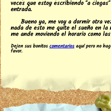
veces que estoy escribiendo "a ciegas"
entrada.
Bueno ya, me voy a dormir otra ve
nada de esto me quite el sueño en la 
me ande moviendo el horario como las 
Dejen sus bonitos
comentarios
aquí pero no hag
favor.