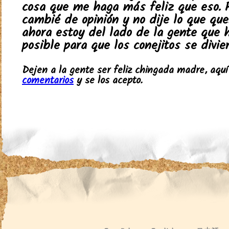
cosa que me haga más feliz que eso. 
cambié de opinión y no dije lo que quer
ahora estoy del lado de la gente que 
posible para que los conejitos se divier
Dejen a la gente ser feliz chingada madre, aqu
comentarios
y se los acepto.