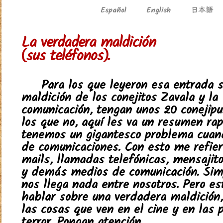
日本語
Español
English
La verdadera maldición
(sus teléfonos).
Para los que leyeron esa entrada s
maldición de los conejitos Zavala y la
comunicación, tengan unos 20 conejipu
los que no, aquí les va un resumen rapi
tenemos un gigantesco problema cuand
de comunicaciones. Con esto me refiero
mails, llamadas telefónicas, mensajito
y demás medios de comunicación. Sim
nos llega nada entre nosotros. Pero es
hablar sobre una verdadera maldición
las cosas que ven en el cine y en las 